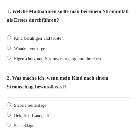
1.
Welche Maßnahmen sollte man bei einem Stromunfall
als Erstes durchführen?
Kind beruhigen und trösten
Wunden versorgen
Eigenschutz und Stromversorgung unterbrechen
2.
Was mache ich, wenn mein Kind nach einem
Stromschlag bewusstlos ist?
Stabile Seitenlage
Heimlich Handgriff
Schocklage