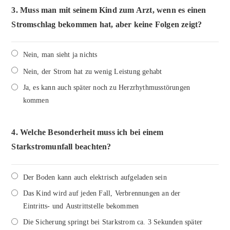
3.
Muss man mit seinem Kind zum Arzt, wenn es einen
Stromschlag bekommen hat, aber keine Folgen zeigt?
Nein, man sieht ja nichts
Nein, der Strom hat zu wenig Leistung gehabt
Ja, es kann auch später noch zu Herzrhythmusstörungen
kommen
4.
Welche Besonderheit muss ich bei einem
Starkstromunfall beachten?
Der Boden kann auch elektrisch aufgeladen sein
Das Kind wird auf jeden Fall, Verbrennungen an der
Eintritts- und Austrittstelle bekommen
Die Sicherung springt bei Starkstrom ca. 3 Sekunden später