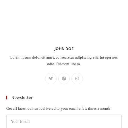
JOHN DOE
Lorem ipsum dolor sit amet, consectetur adipiscing elit. Integer nec
odio. Praesent libero.
Newsletter
Get all latest content delivered to your email a few times a month.