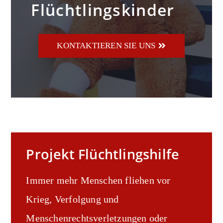
Flüchtlingskinder
KONTAKTIEREN SIE UNS
Projekt Flüchtlingshilfe
Immer mehr Menschen fliehen vor
Krieg, Verfolgung und
Menschenrechtsverletzungen oder