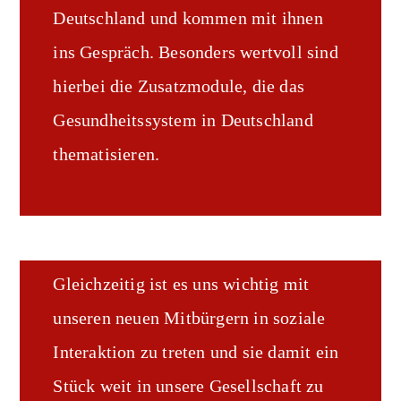
Deutschland und kommen mit ihnen
ins Gespräch. Besonders wertvoll sind
hierbei die Zusatzmodule, die das
Gesundheitssystem in Deutschland
thematisieren.
Gleichzeitig ist es uns wichtig mit
unseren neuen Mitbürgern in soziale
Interaktion zu treten und sie damit ein
Stück weit in unsere Gesellschaft zu