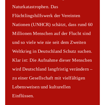
Naturkatastrophen. Das
Flüchtlingshilfswerk der Vereinten
Nationen (UNHCR) schätzt, dass rund 60
Millionen Menschen auf der Flucht sind
und so viele wie nie seit dem Zweiten
Weltkrieg in Deutschland Schutz suchen.
Klar ist: Die Aufnahme dieser Menschen
wird Deutschland langfristig verändern –
zu einer Gesellschaft mit vielfältigen
Lebensweisen und kulturellen
Einflüssen.