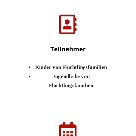
Teilnehmer
Kinder von Flüchtlingsfamilien
Jugendliche von
Flüchtlingsfamilien