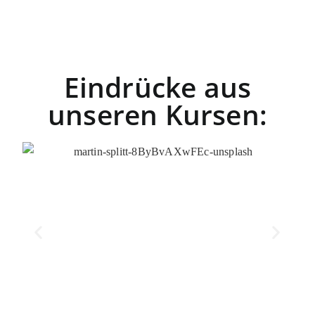
Eindrücke aus
unseren Kursen: