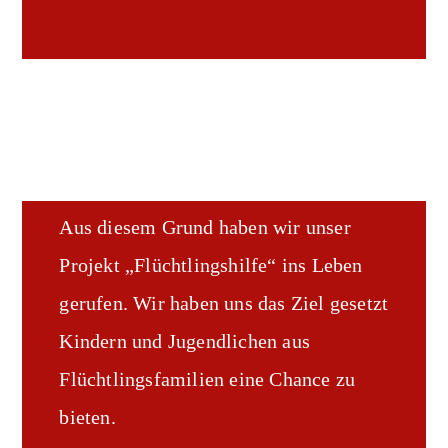
Aus diesem Grund haben wir unser
Projekt „Flüchtlingshilfe“ ins Leben
gerufen. Wir haben uns das Ziel gesetzt
Kindern und Jugendlichen aus
Flüchtlingsfamilien eine Chance zu
bieten.