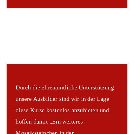
Durch die ehrenamtliche Unterstützung
unsere Ausbilder sind wir in der Lage
diese Kurse kostenlos anzubieten und
hoffen damit „Ein weiteres
Mosaiksteinchen in der