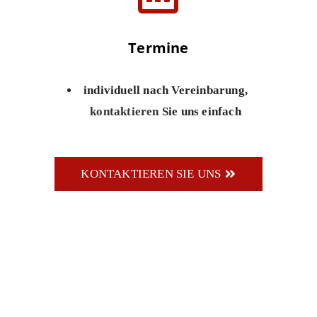
Termine
individuell nach Vereinbarung,
kontaktieren
Sie uns einfach
KONTAKTIEREN SIE UNS