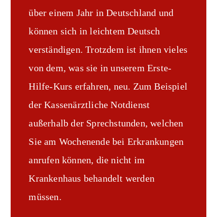
über einem Jahr in Deutschland und
können sich in leichtem Deutsch
verständigen. Trotzdem ist ihnen vieles
von dem, was sie in unserem Erste-
Hilfe-Kurs erfahren, neu. Zum Beispiel
der Kassenärztliche Notdienst
außerhalb der Sprechstunden, welchen
Sie am Wochenende bei Erkrankungen
anrufen können, die nicht im
Krankenhaus behandelt werden
müssen.