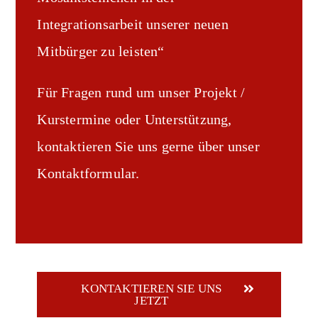
Integrationsarbeit unserer neuen
Mitbürger zu leisten“
Für Fragen rund um unser Projekt /
Kurstermine oder Unterstützung,
kontaktieren Sie uns gerne über unser
Kontaktformular.
KONTAKTIEREN SIE UNS
JETZT