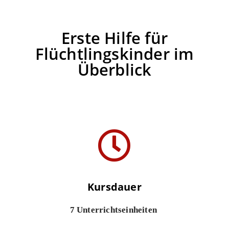
Erste Hilfe für
Flüchtlingskinder im
Überblick
Kursdauer
7 Unterrichtseinheiten