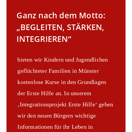
Ganz nach dem Motto:
„BEGLEITEN, STÄRKEN,
INTEGRIEREN“
bieten wir Kindern und Jugendlichen
geflüchteter Familien in Münster
kostenlose Kurse in den Grundlagen
der Erste Hilfe an. In unserem
‚Integrationsprojekt Erste Hilfe‘ geben
wir den neuen Bürgern wichtige
Informationen für ihr Leben in