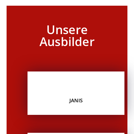
Unsere
Ausbilder
JANIS