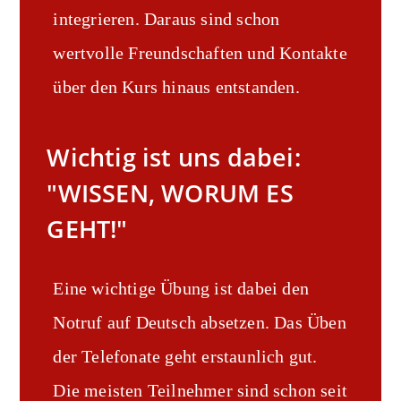
integrieren. Daraus sind schon
wertvolle Freundschaften und Kontakte
über den Kurs hinaus entstanden.
Wichtig ist uns dabei:
"WISSEN, WORUM ES
GEHT!"
Eine wichtige Übung ist dabei den
Notruf auf Deutsch absetzen. Das Üben
der Telefonate geht erstaunlich gut.
Die meisten Teilnehmer sind schon seit