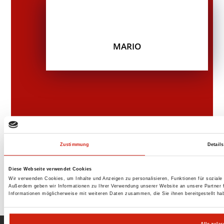
MARIO
Zustimmung
Details
Diese Webseite verwendet Cookies
Wir verwenden Cookies, um Inhalte und Anzeigen zu personalisieren, Funktionen für soziale
Außerdem geben wir Informationen zu Ihrer Verwendung unserer Website an unsere Partner f
Informationen möglicherweise mit weiteren Daten zusammen, die Sie ihnen bereitgestellt h