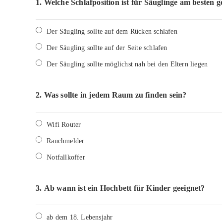
1.
Welche Schlafposition ist für Säuglinge am besten g
Der Säugling sollte auf dem Rücken schlafen
Der Säugling sollte auf der Seite schlafen
Der Säugling sollte möglichst nah bei den Eltern liegen
2.
Was sollte in jedem Raum zu finden sein?
Wifi Router
Rauchmelder
Notfallkoffer
3.
Ab wann ist ein Hochbett für Kinder geeignet?
ab dem 18. Lebensjahr