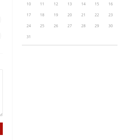
10
11
12
13
14
15
16
17
18
19
20
21
22
23
24
25
26
27
28
29
30
31