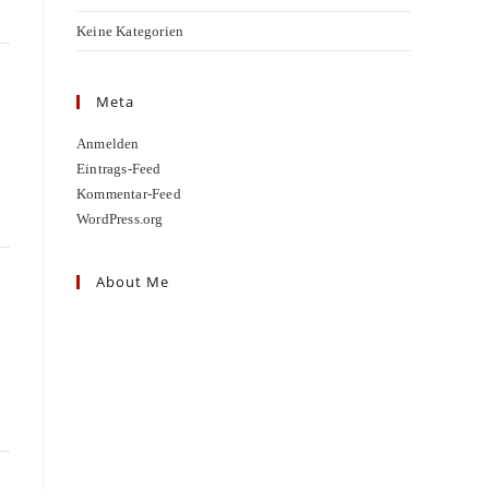
Keine Kategorien
Meta
Anmelden
Eintrags-Feed
Kommentar-Feed
WordPress.org
About Me