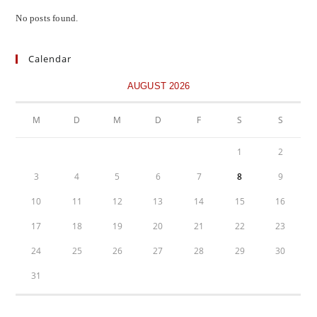
No posts found.
Calendar
AUGUST 2026
M
D
M
D
F
S
S
1
2
3
4
5
6
7
8
9
10
11
12
13
14
15
16
17
18
19
20
21
22
23
24
25
26
27
28
29
30
31