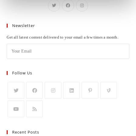
Newsletter
Get all latest content delivered to your email a few times a month.
Follow Us
Recent Posts