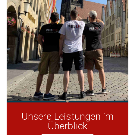
Unsere Leistungen im
Überblick