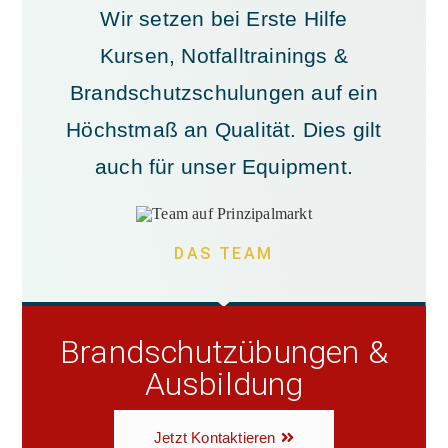
Wir setzen bei Erste Hilfe
Kursen, Notfalltrainings &
Brandschutzschulungen auf ein
Höchstmaß an Qualität. Dies gilt
auch für unser Equipment.
DAS TEAM
Brandschutzübungen &
Ausbildung
Jetzt Kontaktieren