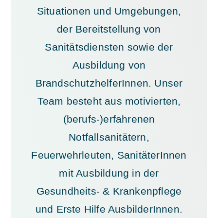
Situationen und Umgebungen,
der Bereitstellung von
Sanitätsdiensten sowie der
Ausbildung von
BrandschutzhelferInnen. Unser
Team besteht aus motivierten,
(berufs-)erfahrenen
Notfallsanitätern,
Feuerwehrleuten, SanitäterInnen
mit Ausbildung in der
Gesundheits- & Krankenpflege
und Erste Hilfe AusbilderInnen.