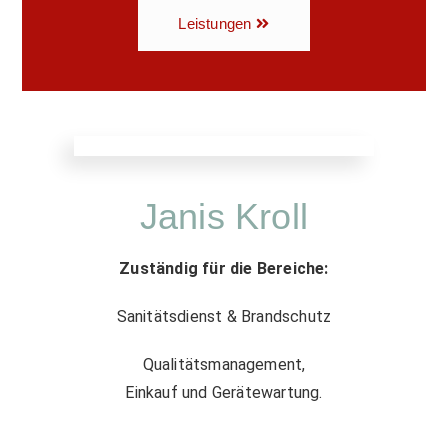
Leistungen
Janis Kroll
Zuständig für die Bereiche:
Sanitätsdienst & Brandschutz
Qualitätsmanagement,
Einkauf und Gerätewartung.