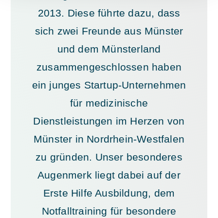
2013. Diese führte dazu, dass
sich zwei Freunde aus Münster
und dem Münsterland
zusammengeschlossen haben
ein junges Startup-Unternehmen
für medizinische
Dienstleistungen im Herzen von
Münster in Nordrhein-Westfalen
zu gründen. Unser besonderes
Augenmerk liegt dabei auf der
Erste Hilfe Ausbildung, dem
Notfalltraining für besondere