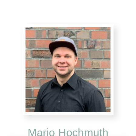
Mario Hochmuth